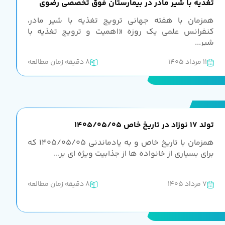
تغذیه با شیر مادر در بیمارستان فوق تخصصی رضوی
همزمان با هفته جهانی ترویج تغذیه با شیر مادر،
کنفرانس علمی یک روزه «اهمیت و ترویج تغذیه با
شیر...
11 مرداد 1405
8 دقیقه زمان مطالعه
تولد 17 نوزاد در تاریخ خاص 1405/05/05
همزمان با تاریخ خاص و به یادماندنی 1405/05/05 که
برای بسیاری از خانواده ها از جذابیت ویژه ای بر...
7 مرداد 1405
8 دقیقه زمان مطالعه