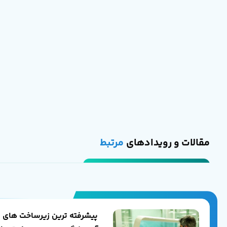
مقالات و رویدادهای
مرتبط
پیشرفته ترین زیرساخت های