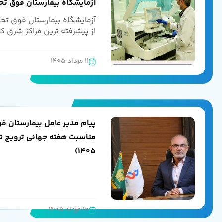
آزمایشگاه بیمارستان فوق 
آزمایشگاه بیمارستان فوق ت
از پیشرفته ترین مراکز شرق ک
11 مرداد 1405
پیام مدیر عامل بیمارستان 
مناسبت هفته جهانی ترویج تغذ
1405)
10 مرداد 1405