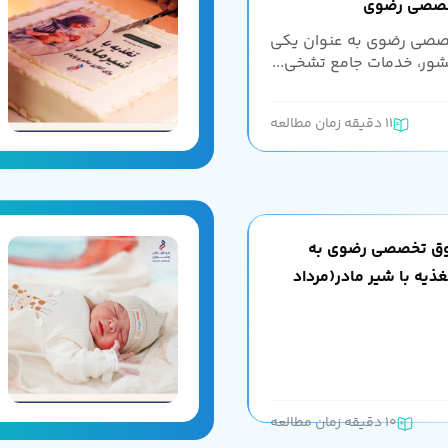
تخصصی رضوی
خصصی رضوی به عنوان یکی
شور، خدمات جامع تشخی...
11 دقیقه زمان مطالعه
فوق تخصصی رضوی به
یه با شیر مادر(مرداد
10 دقیقه زمان مطالعه