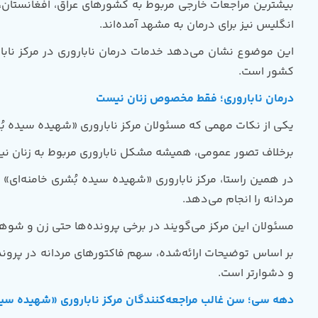
بیشترین مراجعات خارجی مربوط به کشور‌های عراق، افغانستان، پ
انگلیس نیز برای درمان به مشهد آمده‌اند.
این موضوع نشان می‌دهد خدمات درمان ناباروری در مرکز نابا
کشور است.
درمان ناباروری؛ فقط مخصوص زنان نیست
یکی از نکات مهمی که مسئولان مرکز ناباروری «شهیده سیده بُشری
برخلاف تصور عمومی، همیشه مشکل ناباروری مربوط به زنان نیست
در همین راستا، مرکز ناباروری «شهیده سیده بُشری خامنه‌ای»
مردانه را انجام می‌دهد.
مسئولان این مرکز می‌گویند در برخی پرونده‌ها حتی زن و شوهر
و دشوارتر است.
دهه سی؛ سن غالب مراجعه‌کنندگان مرکز ناباروری «شهیده سیده