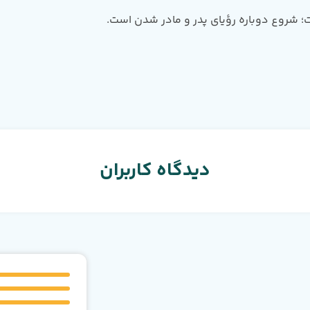
ت؛ شروع دوباره رؤیای پدر و مادر شدن است.
دیدگاه کاربران