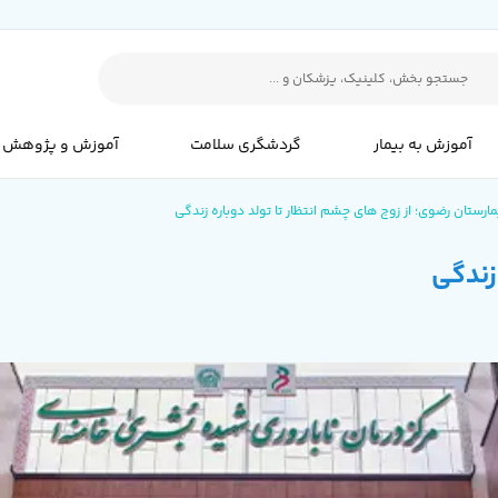
آموزش به بیمار
گردشگری سلامت
آموزش و پژوهش
ارستان رضوی؛ از زوج های چشم انتظار تا تولد دوباره زندگی
زندگی