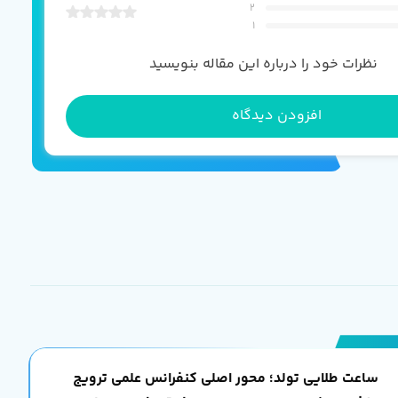
2
1
نظرات خود را درباره این مقاله بنویسید
افزودن دیدگاه
ساعت طلایی تولد؛ محور اصلی کنفرانس علمی ترویج