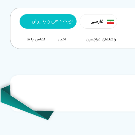
نوبت دهی و پذیرش
فارسی
راهنمای مراجعین
اخبار
تماس با ما