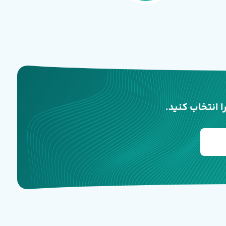
 انتخاب کنید.