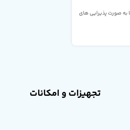
Home ca - شارژ اتاق ها به صورت پذیرایی های
تجهیزات و امکانات