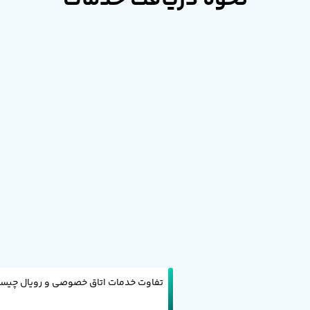
نحوه دریافت خدمات
تفاوت خدمات اتاق خصوصی و رویال چیس