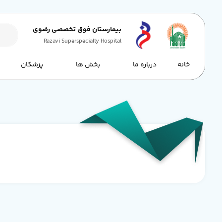
بیمارستان فوق تخصصی رضوی
Razavi Superspecialty Hospital
خانه
درباره ما
بخش ها
پزشکان