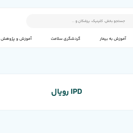
آموزش به بیمار
گردشگری سلامت
آموزش و پژوهش
IPD رویال