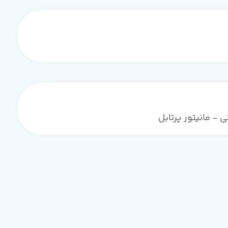
- مانیتور پرتابل