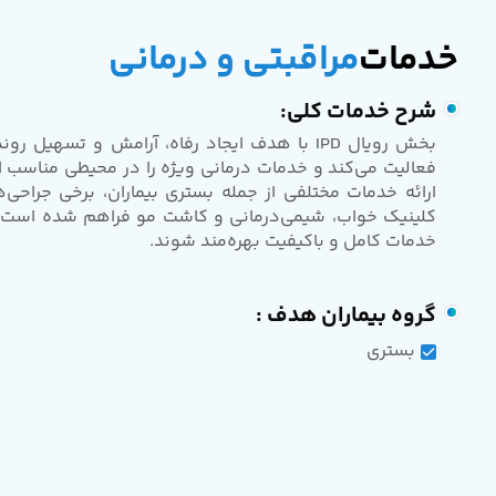
خدمات
مراقبتی و درمانی
شرح خدمات کلی:
بخش رویال IPD با هدف ایجاد رفاه، آرامش و تسهی
فعالیت می‌کند و خدمات درمانی ویژه را در محیطی مناسب ا
ارائه خدمات مختلفی از جمله بستری بیماران، برخی جراحی‌ها
کلینیک خواب، شیمی‌درمانی و کاشت مو فراهم شده است تا 
خدمات کامل و باکیفیت بهره‌مند شوند.
گروه بیماران هدف :
بستری