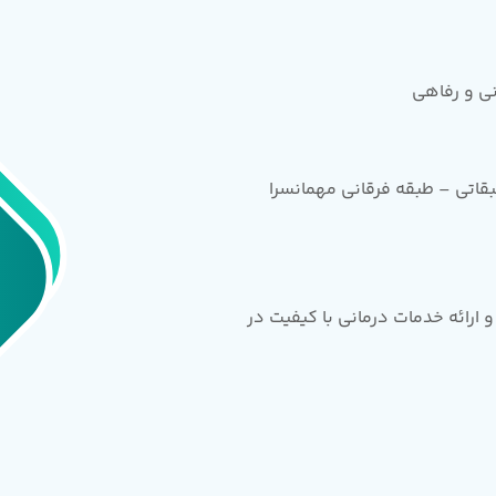
قاتی – طبقه فرقانی مهمانسرا
ارائه خدمات درمانی با کیفیت در