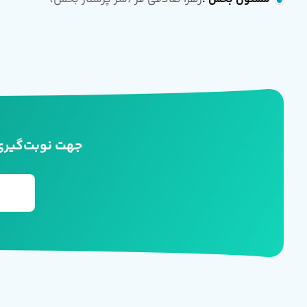
جهت نوبت‌گیری 