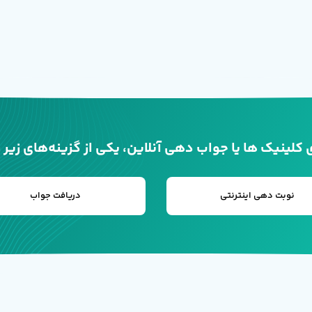
کلینیک ها یا جواب دهی آنلاین، یکی از گزینه‌های زیر را
نوبت دهی اینترنتی
دریافت جواب