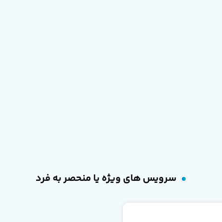
سرویس های ویژه یا منحصر به فرد