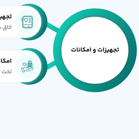
تجهی
اتاق 
تجهیزات و امکانات
امکان
تخت ت