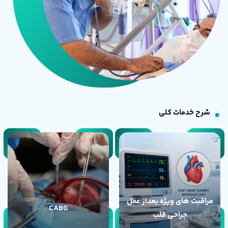
شرح خدمات کلی
مراقبت های ویژه بعداز عمل
CABG
جراحی قلب