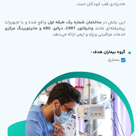
مادرزادی قلب کودکان است.
این بخش در
ساختمان شماره یک، طبقه اول
واقع شده و با تجهیزات
پیشرفته‌ای مانند
ونتیلاتور، CRRT، دیالیز، ABG و مانیتورینگ مرکزی
خدمات مراقبتی ویژه و ایمن ارائه می‌دهد.
گروه بیماران هدف :
بستری