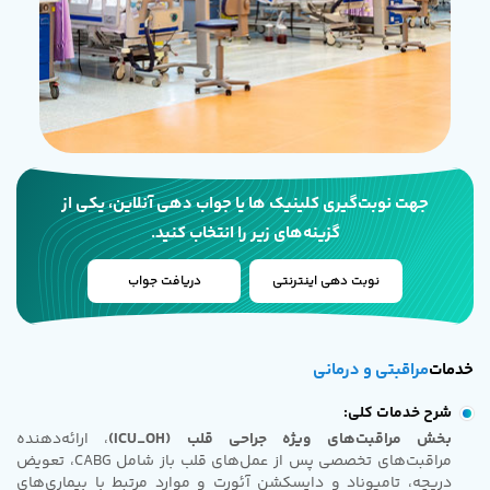
جهت نوبت‌گیری کلینیک ها یا جواب دهی آنلاین، یکی از
گزینه‌های زیر را انتخاب کنید.
نوبت دهی اینترنتی
دریافت جواب
خدمات
مراقبتی و درمانی
شرح خدمات کلی:
بخش مراقبت‌های ویژه جراحی قلب (ICU_OH)
، ارائه‌دهنده
مراقبت‌های تخصصی پس از عمل‌های قلب باز شامل CABG، تعویض
دریچه، تامپوناد و دایسکشن آئورت و موارد مرتبط با بیماری‌های