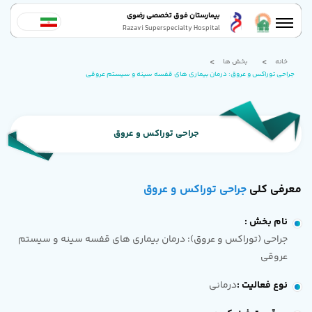
بیمارستان فوق تخصصی رضوی
Razavi Superspecialty Hospital
خانه
بخش ها
جراحی توراکس و عروق: درمان بیماری های قفسه سینه و سیستم عروقی
جراحی توراکس و عروق
معرفی کلی
جراحی توراکس و عروق
نام بخش
:
جراحی (توراکس و عروق): درمان بیماری های قفسه سینه و سیستم
عروقی
نوع فعالیت
:
درمانی