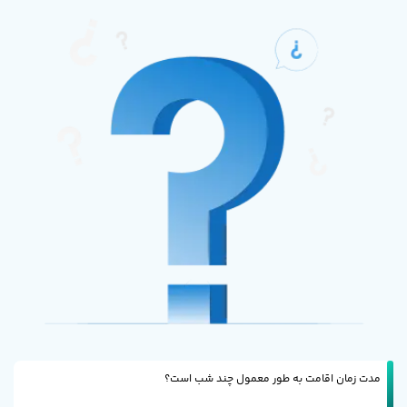
مدت زمان اقامت به طور معمول چند شب است؟