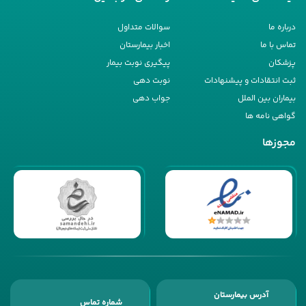
درباره ما
سوالات متداول
تماس با ما
اخبار بیمارستان
پزشکان
پیگیری نوبت بیمار
ثبت انتقادات و پیشنهادات
نوبت دهی
بیماران بین الملل
جواب دهی
گواهی نامه ها
مجوزها
آدرس بیمارستان
شماره تماس