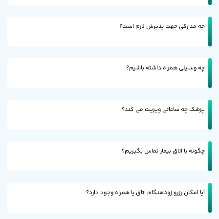
چه مدارکی جهت پذیرش لازم است؟
چه وسایلی همراه داشته باشیم؟
پزشک چه ساعاتی ویزیت می کند؟
چگونه با اتاق بیمار تماس بگیریم؟
آیا امکان رزرو زودهنگام اتاق یا همراه وجود دارد؟