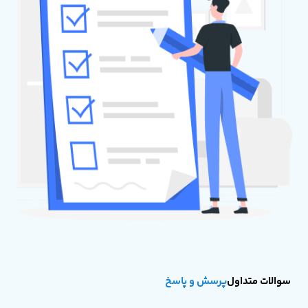
سوالات متداول
پرسش و پاسخ