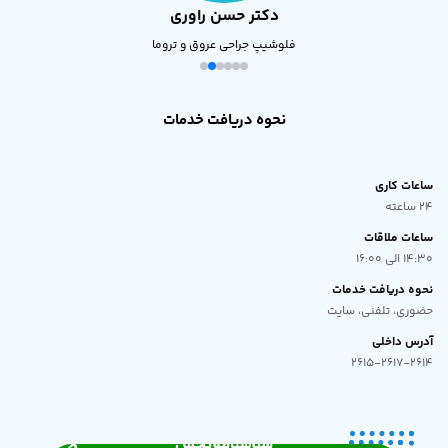
دکتر حسن راوری
فلوشیپ جراحی عروق و تروما
نحوه دریافت خدمات
ساعات کاری
24 ساعته
ساعات ملاقات
14:30 الی 16:00
نحوه دریافت خدمات
حضوری، تلفنی، سایت
آدرس داخلی
2615-2617-2614