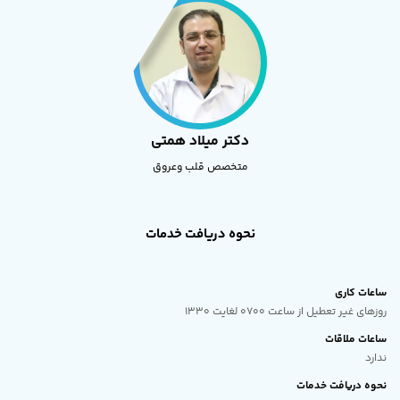
دکتر میلاد همتی
متخصص قلب وعروق
نحوه دریافت خدمات
ساعات کاری
روزهای غیر تعطیل از ساعت 0700 لغایت 1330
ساعات ملاقات
ندارد
نحوه دریافت خدمات