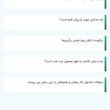
چه مدارکی جهت پذیرش لازم است؟
چگونه با اتاق بیمار تماس بگیریم؟
مدت زمان اقامت به طور معمول چند شب است؟
سوالات متداول که بیماران و همراهان در این بخش می پرسند