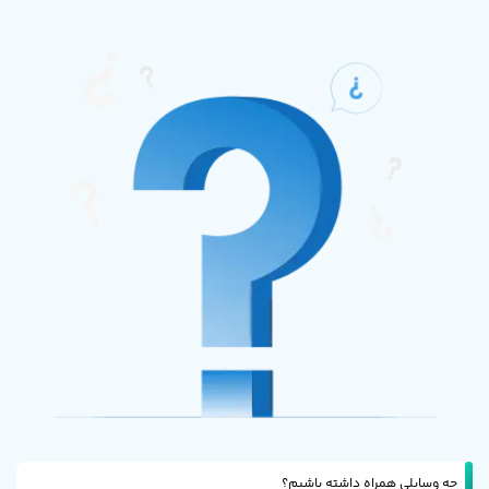
چه وسایلی همراه داشته باشیم؟