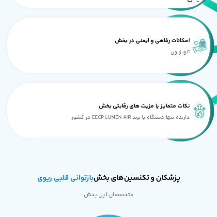
امکانات رفاهی و ایمنی در بخش
تلویزیون
نکات متمایز یا مزیت های رقابتی بخش
دارنده تنها دستگاه با برند EECP LUMEN AIR در کشور
پزشکان و تکنسین‌های بخش
بازتوانی قلبی ریوی
متخصصان این بخش