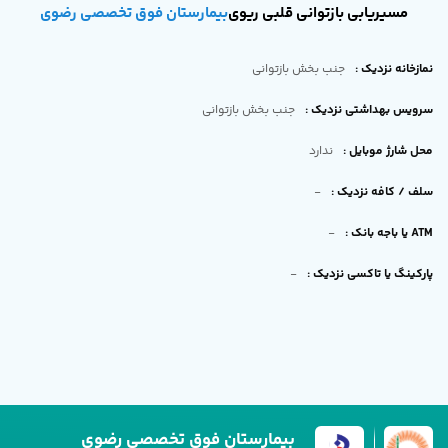
مسیریابی بازتوانی قلبی ریوی
بیمارستان فوق تخصصی رضوی
نمازخانه نزدیک
:
جنب بخش بازتوانی
سرویس بهداشتی نزدیک
:
جنب بخش بازتوانی
محل شارژ موبایل
:
ندارد
سلف / کافه نزدیک
:
-
ATM یا باجه بانک
:
-
پارکینگ یا تاکسی نزدیک
:
-
بیمارستان فوق تخصصی رضوی