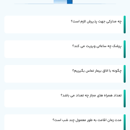
چه مدارکی جهت پذیرش لازم است؟
پزشک چه ساعاتی ویزیت می کند؟
چگونه با اتاق بیمار تماس بگیریم؟
تعداد همراه های مجاز چه تعداد می باشد؟
مدت زمان اقامت به طور معمول چند شب است؟