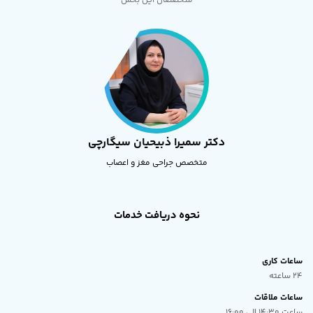
متخصصان این بخش
دکتر سمیرا ذبیحیان سیگارچی
متخصص جراحی مغز و اعصاب
نحوه دریافت خدمات
ساعات کاری
24 ساعته
ساعات ملاقات
ساعت 14:30 الی 16:00