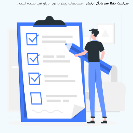
سیاست حفظ محرمانگی بخش
مشخصات بیمار بر روی تابلو قید نشده است .