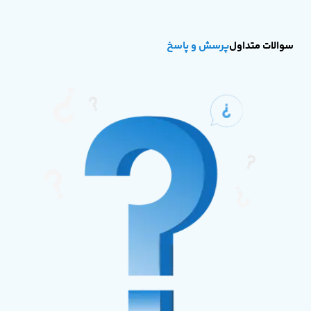
سوالات متداول
پرسش و پاسخ