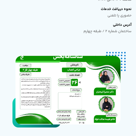
نحوه دریافت خدمات
حضوری یا تلفنی
آدرس داخلی
ساختمان شماره 2 / طبقه چهارم