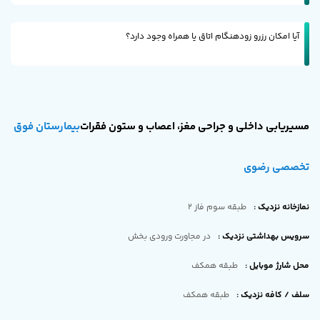
آیا امکان رزرو زودهنگام اتاق یا همراه وجود دارد؟
مسیریابی داخلی و جراحی مغز، اعصاب و ستون فقرات
بیمارستان فوق
تخصصی رضوی
نمازخانه نزدیک
:
طبقه سوم فاز 2
سرویس بهداشتی نزدیک
:
در مجاورت ورودی بخش
محل شارژ موبایل
:
طبقه همکف
سلف / کافه نزدیک
:
طبقه همکف