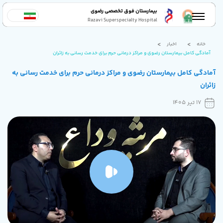
بیمارستان فوق تخصصی رضوی
Razavi Superspecialty Hospital
خانه
اخبار
آمادگی کامل بیمارستان رضوی و مراکز درمانی حرم برای خدمت رسانی به زائران
آمادگی کامل بیمارستان رضوی و مراکز درمانی حرم برای خدمت رسانی به
زائران
17 تیر 1405