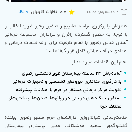
0.0
نظرات کاربران
0
نظر
12 دقیقه زمان مطالعه
هم‌زمان با برگزاری مراسم تشییع و تدفین رهبر شهید انقلاب و
با توجه به حضور گسترده زائران و عزاداران، مجموعه درمانی
آستان قدس رضوی با تمام ظرفیت برای ارائه خدمات درمانی و
امدادی در آماده‌باش کامل قرار گرفته است.
اهم این اقدامات عبارت‌اند از:
آماده‌باش 24 ساعته بیمارستان فوق‌تخصصی رضوی
به‌کارگیری حداکثری نیروهای تخصصی و تجهیزات درمانی
تقویت مراکز درمانی مستقر در حرم با امکانات پیشرفته
استقرار پایگاه‌های درمانی در رواق‌ها، صحن‌ها و بخش‌های
مختلف حرم
خدمت‌رسانی شبانه‌روزی دارالشفای حرم مطهر رضوی بیننده
گفت‌وگوی سعید موشکاف، مدیر پرستاری بیمارستان