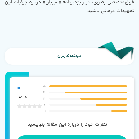
فوق‌تخصصی رضوی، در ویژه‌برنامه «میزبان» درباره جزئیات این
تمهیدات درمانی باشید.
دیدگاه کاربران
5
0
4
0
نظر
3
2
1
نظرات خود را درباره این مقاله بنویسید