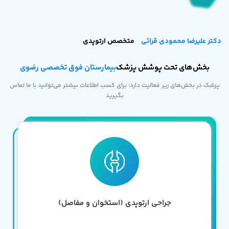
دکتر علیرضا محمودی قرائی
متخصص ارتوپدی
بخش‌های تحت پوشش پزشک
بیمارستان فوق تخصصی رضوی
پزشک در بخش‌های زیر فعالیت دارد؛ برای کسب اطلاعات بیشتر می‌توانید با ما تماس
بگیرید
جراحی ارتوپدی (استخوان و مفاصل)