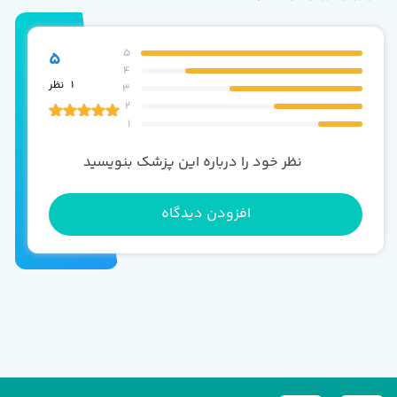
5
5
4
1
نظر
3
2
1
نظر خود را درباره این پزشک بنویسید
افزودن دیدگاه