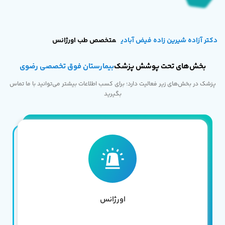
دکتر آزاده شیرین زاده فیض آبادی
متخصص طب اورژانس
بخش‌های تحت پوشش پزشک
بیمارستان فوق تخصصی رضوی
پزشک در بخش‌های زیر فعالیت دارد؛ برای کسب اطلاعات بیشتر می‌توانید با ما تماس
بگیرید
اورژانس