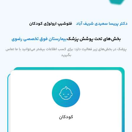
دکتر پریسا سعیدی شریف آباد
فلوشیپ ارولوژی کودکان
بخش‌های تحت پوشش پزشک
بیمارستان فوق تخصصی رضوی
پزشک در بخش‌های زیر فعالیت دارد؛ برای کسب اطلاعات بیشتر می‌توانید با ما تماس
بگیرید
کودکان